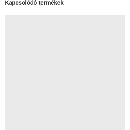
Kapcsolódó termékek