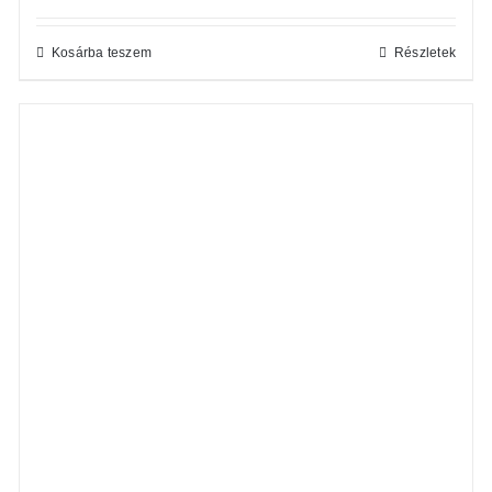
Kosárba teszem
Részletek