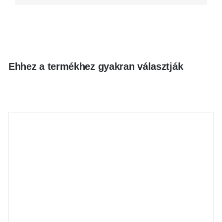
Ehhez a termékhez gyakran választják