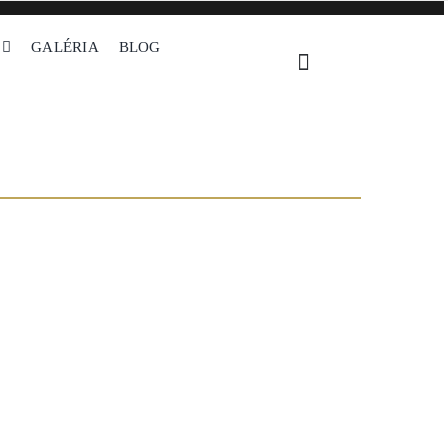
GALÉRIA
BLOG