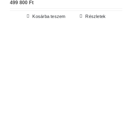
499 800
Ft
Kosárba teszem
Részletek