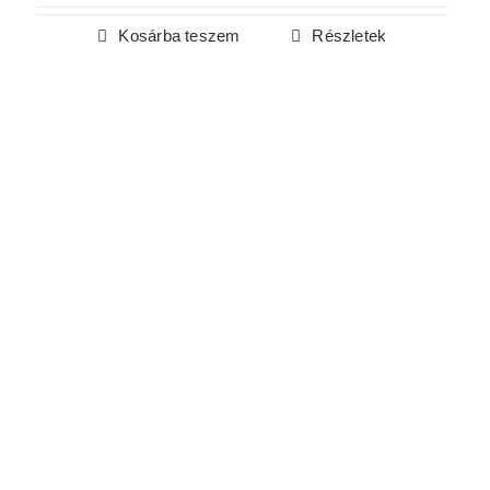
Kosárba teszem
Részletek