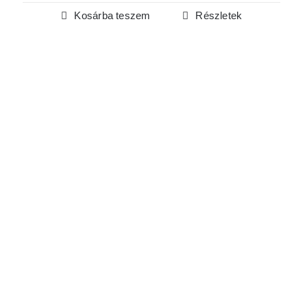
Kosárba teszem
Részletek