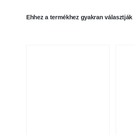
Ehhez a termékhez gyakran választják