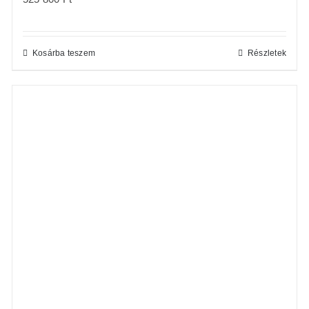
Kosárba teszem
Részletek