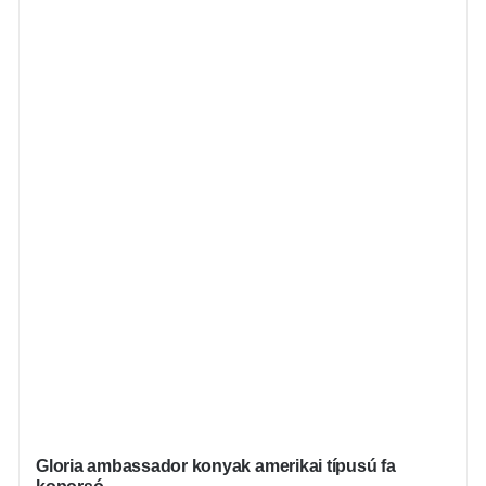
Gloria ambassador konyak amerikai típusú fa