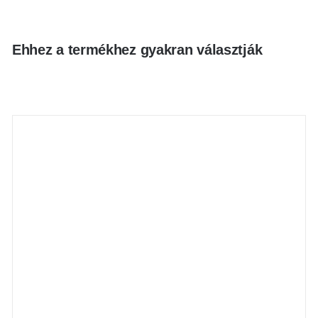
Ehhez a termékhez gyakran választják