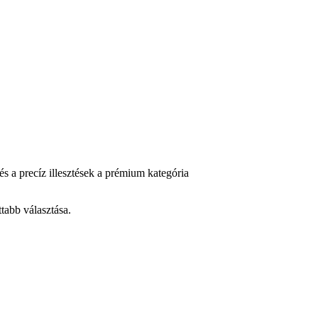
s a precíz illesztések a prémium kategória
tabb választása.