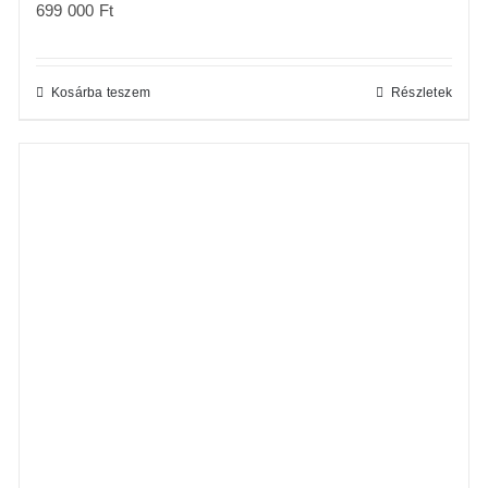
699 000
Ft
Kosárba teszem
Részletek