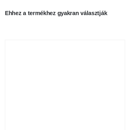
Ehhez a termékhez gyakran választják