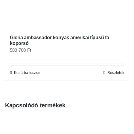
Gloria ambassador konyak amerikai típusú fa
koporsó
589 700
Ft
Kosárba teszem
Részletek
Kapcsolódó termékek