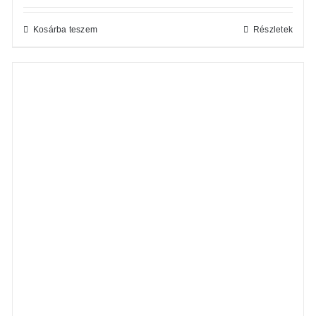
Kosárba teszem
Részletek