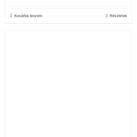
Kosárba teszem
Részletek