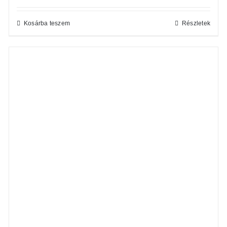
Kosárba teszem
Részletek