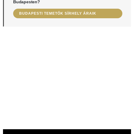
Budapesten?
BUDAPESTI TEMETŐK SÍRHELY ÁRAIK