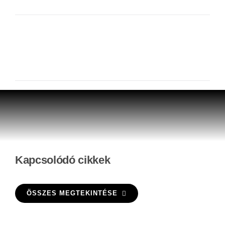
Kapcsolódó cikkek
ÖSSZES MEGTEKINTÉSE