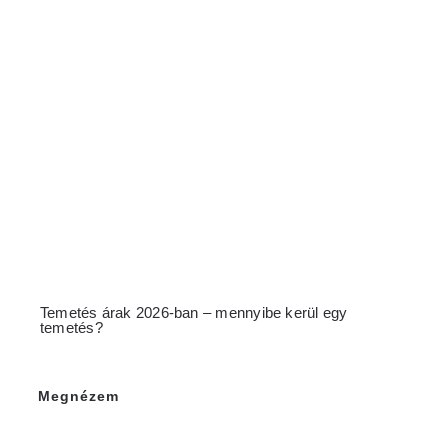
Temetés árak 2026-ban – mennyibe kerül egy
temetés?
Megnézem